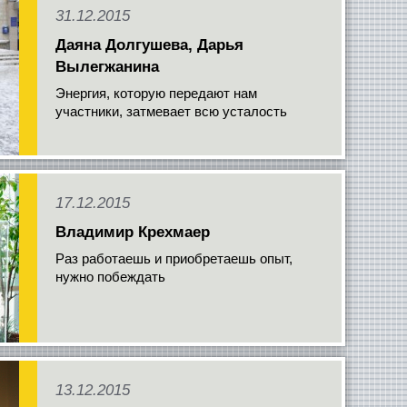
31.12.2015
Даяна Долгушева, Дарья
Вылегжанина
Энергия, которую передают нам
участники, затмевает всю усталость
17.12.2015
Владимир Крехмаер
Раз работаешь и приобретаешь опыт,
нужно побеждать
13.12.2015