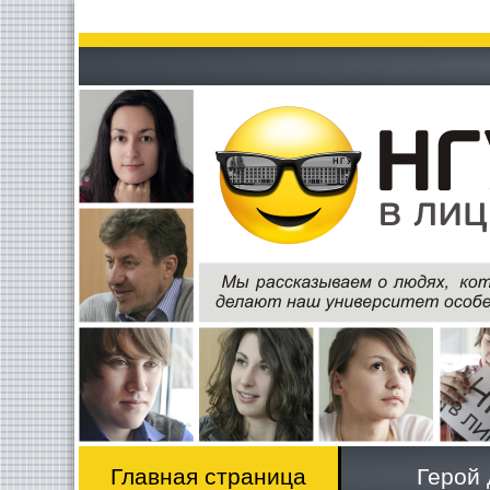
Главная страница
Герой 