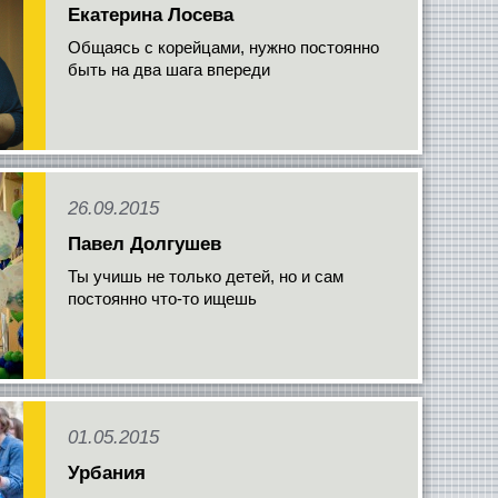
Екатерина Лосева
Общаясь с корейцами, нужно постоянно
быть на два шага впереди
26.09.2015
Павел Долгушев
Ты учишь не только детей, но и сам
постоянно что-то ищешь
01.05.2015
Урбания