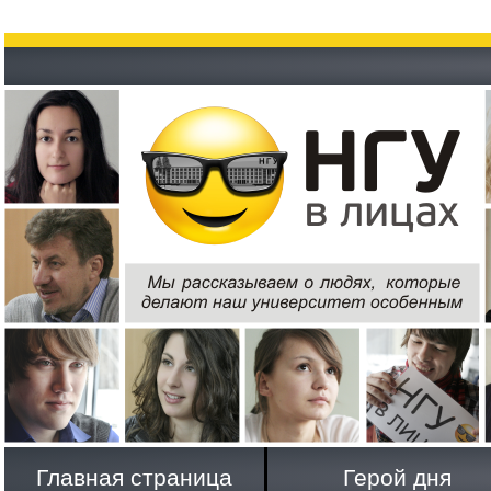
Главная страница
Герой дня